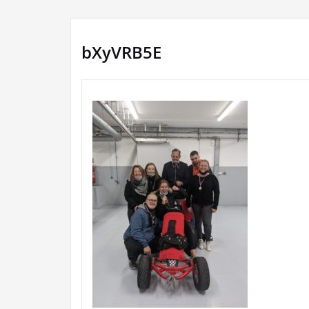
bXyVRB5E