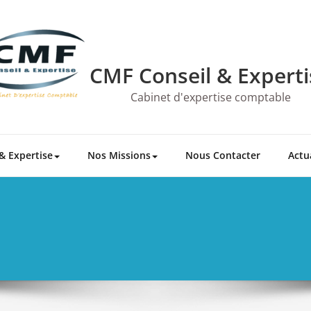
CMF Conseil & Experti
Cabinet d'expertise comptable
& Expertise
Nos Missions
Nous Contacter
Actu