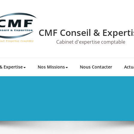
CMF Conseil & Experti
Cabinet d'expertise comptable
& Expertise
Nos Missions
Nous Contacter
Actu