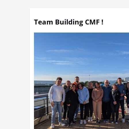
Team Building CMF !