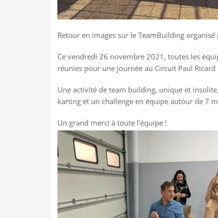
Retour en images sur le TeamBuilding organisé 
Ce vendredi 26 novembre 2021, toutes les équip
réunies pour une journée au Circuit Paul Ricard 
Une activité de team building, unique et insoli
karting et un challenge en équipe autour de 7 mi
Un grand merci à toute l’équipe !