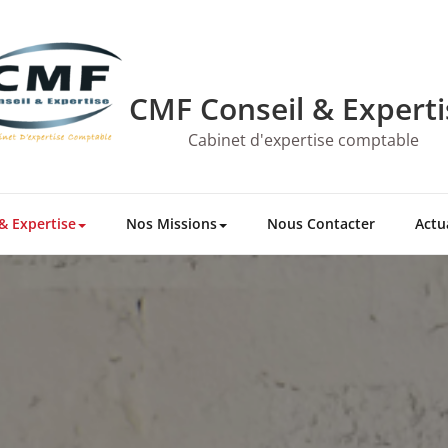
CMF Conseil & Experti
Cabinet d'expertise comptable
& Expertise
Nos Missions
Nous Contacter
Actu