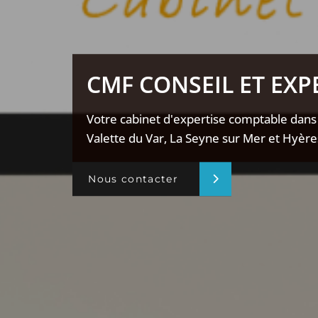
CMF CONSEIL ET EXP
Votre cabinet d'expertise comptable dans 
Valette du Var, La Seyne sur Mer et Hyère
Nous contacter