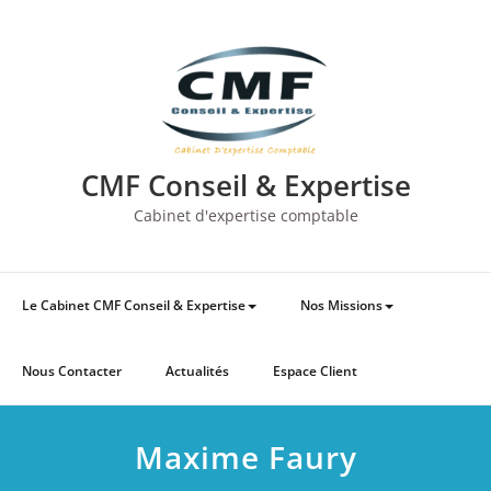
Skip
to
content
CMF Conseil & Expertise
Cabinet d'expertise comptable
Le Cabinet CMF Conseil & Expertise
Nos Missions
Nous Contacter
Actualités
Espace Client
Maxime Faury