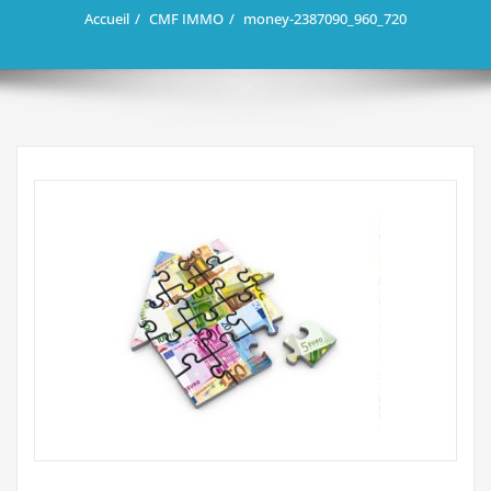
Accueil
CMF IMMO
money-2387090_960_720