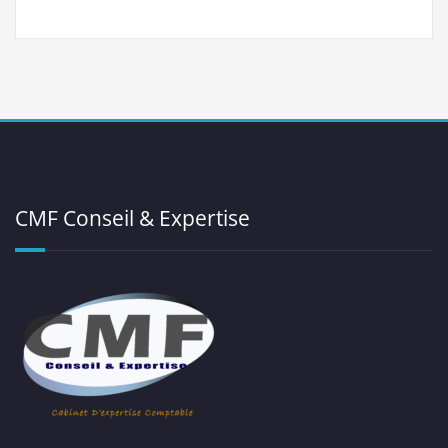
CMF Conseil & Expertise