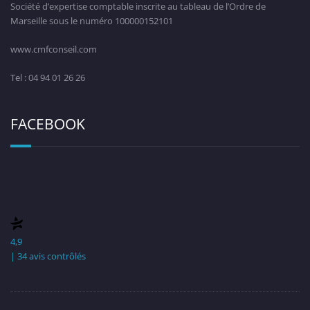
Société d’expertise comptable inscrite au tableau de l’Ordre de
Marseille sous le numéro 100000152101
www.cmfconseil.com
Tel : 04 94 01 26 26
FACEBOOK
4,9
| 34 avis contrôlés