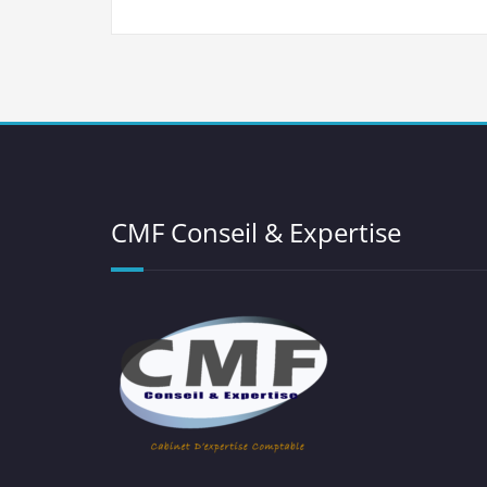
CMF Conseil & Expertise