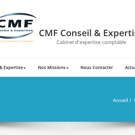
CMF Conseil & Experti
Cabinet d'expertise comptable
& Expertise
Nos Missions
Nous Contacter
Actu
Accueil