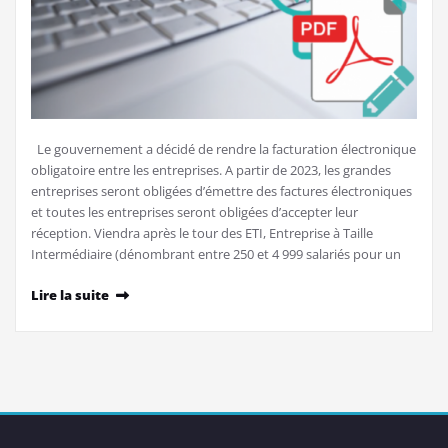
Le gouvernement a décidé de rendre la facturation électronique
obligatoire entre les entreprises. A partir de 2023, les grandes
entreprises seront obligées d’émettre des factures électroniques
et toutes les entreprises seront obligées d’accepter leur
réception. Viendra après le tour des ETI, Entreprise à Taille
Intermédiaire (dénombrant entre 250 et 4 999 salariés pour un
Lire la suite