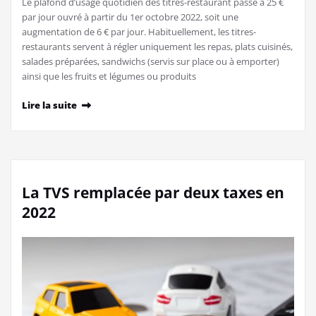
Le plafond d’usage quotidien des titres-restaurant passe à 25 €
par jour ouvré à partir du 1er octobre 2022, soit une
augmentation de 6 € par jour. Habituellement, les titres-
restaurants servent à régler uniquement les repas, plats cuisinés,
salades préparées, sandwichs (servis sur place ou à emporter)
ainsi que les fruits et légumes ou produits
Lire la suite
La TVS remplacée par deux taxes en
2022