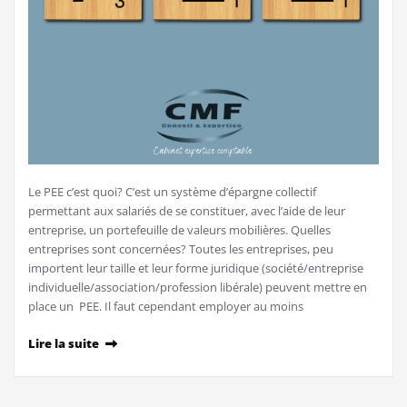
Le PEE c’est quoi? C’est un système d’épargne collectif
permettant aux salariés de se constituer, avec l’aide de leur
entreprise, un portefeuille de valeurs mobilières. Quelles
entreprises sont concernées? Toutes les entreprises, peu
importent leur taille et leur forme juridique (société/entreprise
individuelle/association/profession libérale) peuvent mettre en
place un PEE. Il faut cependant employer au moins
Lire la suite