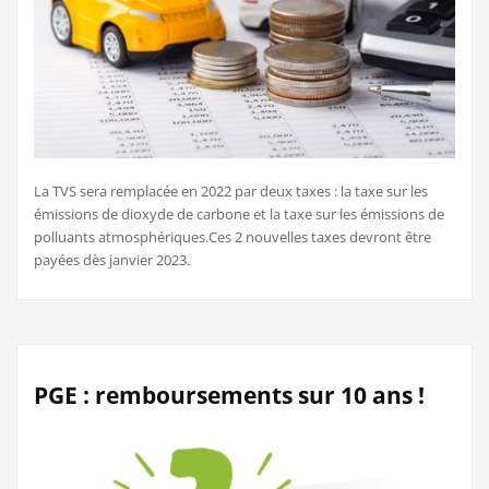
La TVS sera remplacée en 2022 par deux taxes : la taxe sur les
émissions de dioxyde de carbone et la taxe sur les émissions de
polluants atmosphériques.Ces 2 nouvelles taxes devront être
payées dès janvier 2023.
PGE : remboursements sur 10 ans !