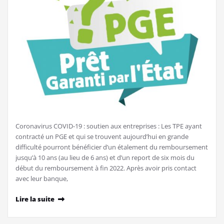
Coronavirus COVID-19 : soutien aux entreprises : Les TPE ayant
contracté un PGE et qui se trouvent aujourd’hui en grande
difficulté pourront bénéficier d’un étalement du remboursement
jusqu’à 10 ans (au lieu de 6 ans) et d’un report de six mois du
début du remboursement à fin 2022. Après avoir pris contact
avec leur banque,
Lire la suite