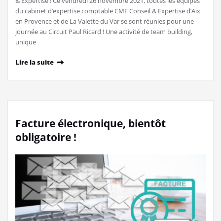
& Expertise ! Ce vendredi 26 novembre 2021, toutes les équipes
du cabinet d’expertise comptable CMF Conseil & Expertise d’Aix
en Provence et de La Valette du Var se sont réunies pour une
journée au Circuit Paul Ricard ! Une activité de team building,
unique
Lire la suite
Facture électronique, bientôt
obligatoire !