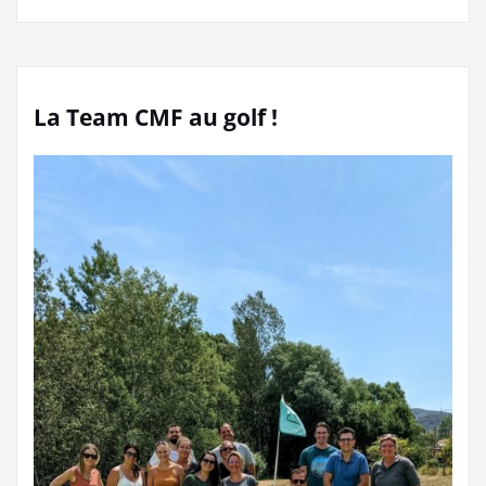
La Team CMF au golf !