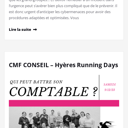
l’urgence peut s’avérer bien plus compliqué que de le prévenir. Il
est donc urgent d’anticiper les cybermenaces pour avoir des
procédures adaptées et optimisées. Vous
Lire la suite
CMF CONSEIL – Hyères Running Days