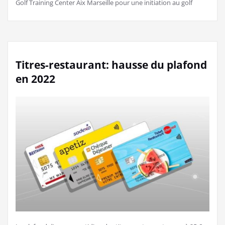
Golf Training Center Aix Marseille pour une initiation au golf
Titres-restaurant: hausse du plafond
en 2022