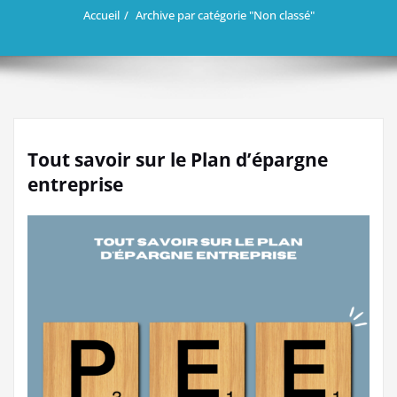
Accueil
Archive par catégorie "Non classé"
Tout savoir sur le Plan d’épargne
entreprise