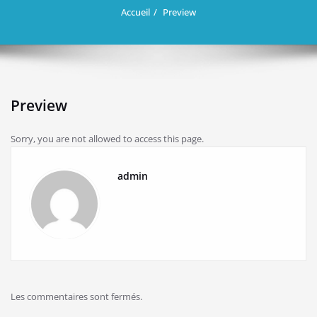
Accueil
Preview
Preview
Sorry, you are not allowed to access this page.
admin
Les commentaires sont fermés.