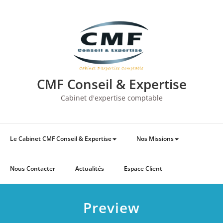
Skip
to
content
CMF Conseil & Expertise
Cabinet d'expertise comptable
Le Cabinet CMF Conseil & Expertise
Nos Missions
Nous Contacter
Actualités
Espace Client
Preview