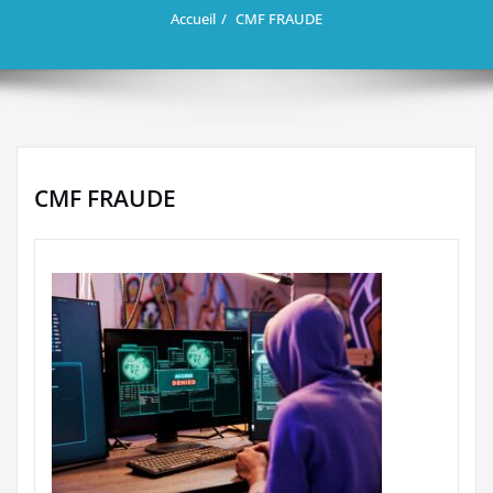
Accueil
CMF FRAUDE
CMF FRAUDE