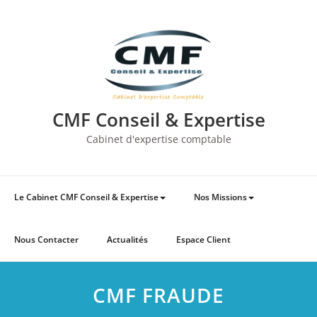
Skip
to
content
CMF Conseil & Expertise
Cabinet d'expertise comptable
Le Cabinet CMF Conseil & Expertise
Nos Missions
Nous Contacter
Actualités
Espace Client
CMF FRAUDE