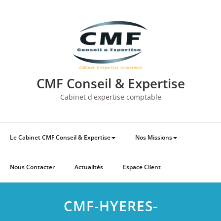
Skip
to
content
CMF Conseil & Expertise
Cabinet d'expertise comptable
Le Cabinet CMF Conseil & Expertise
Nos Missions
Nous Contacter
Actualités
Espace Client
CMF-HYERES-